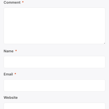
Comment
*
Name
*
Email
*
Website